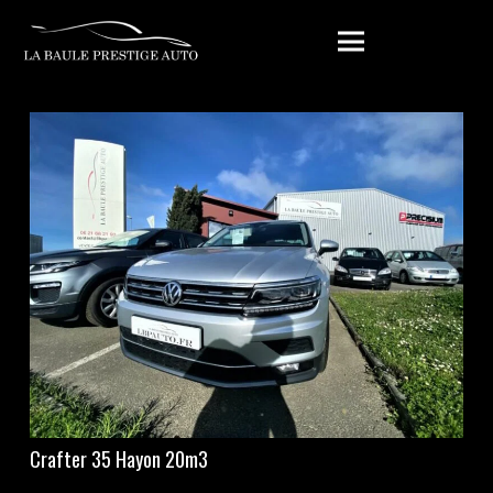
Crafter 35 Hayon 20m3